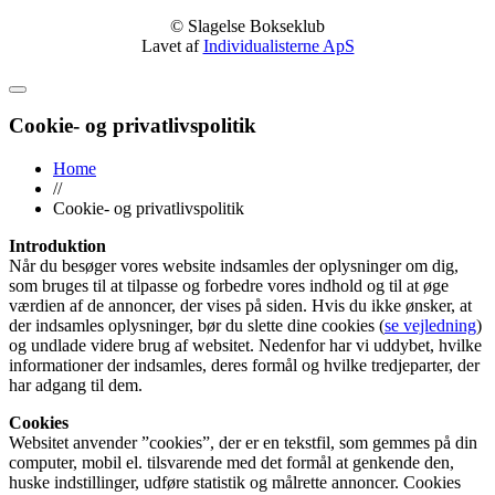
© Slagelse Bokseklub
Lavet af
Individualisterne ApS
Cookie- og privatlivspolitik
Home
//
Cookie- og privatlivspolitik
Introduktion
Når du besøger vores website indsamles der oplysninger om dig,
som bruges til at tilpasse og forbedre vores indhold og til at øge
værdien af de annoncer, der vises på siden. Hvis du ikke ønsker, at
der indsamles oplysninger, bør du slette dine cookies (
se vejledning
)
og undlade videre brug af websitet. Nedenfor har vi uddybet, hvilke
informationer der indsamles, deres formål og hvilke tredjeparter, der
har adgang til dem.
Cookies
Websitet anvender ”cookies”, der er en tekstfil, som gemmes på din
computer, mobil el. tilsvarende med det formål at genkende den,
huske indstillinger, udføre statistik og målrette annoncer. Cookies